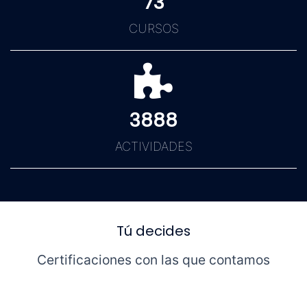
73
CURSOS
3888
ACTIVIDADES
Tú decides
Certificaciones con las que contamos