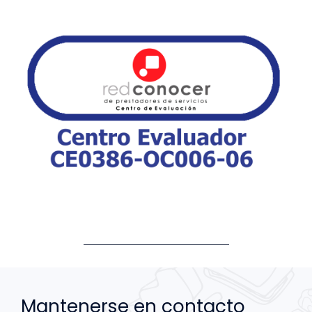
Mantenerse en contacto