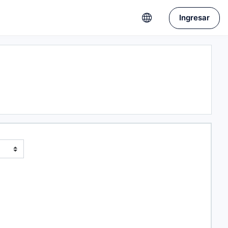
Ingresar