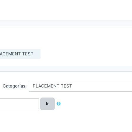
ACEMENT TEST
Categorías:
Ir