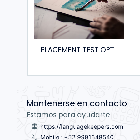
PLACEMENT TEST OPT
Mantenerse en contacto
Estamos para ayudarte
https://languagekeepers.com
Mobile : +52 9991648540