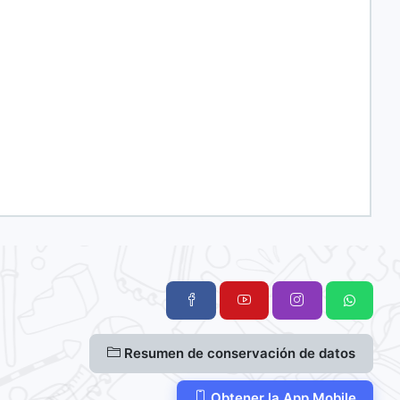
Resumen de conservación de datos
Obtener la App Mobile