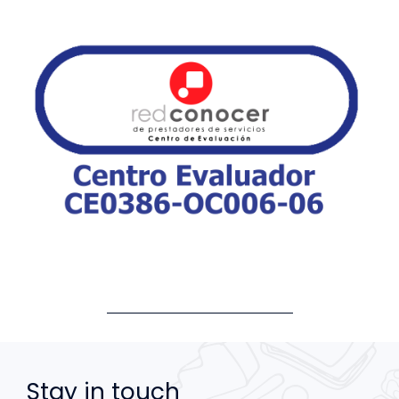
Stay in touch