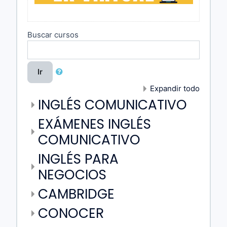
Buscar cursos
Ir
Expandir todo
INGLÉS COMUNICATIVO
EXÁMENES INGLÉS
COMUNICATIVO
INGLÉS PARA
NEGOCIOS
CAMBRIDGE
CONOCER