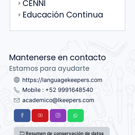
CENNI
Educación Continua
Mantenerse en contacto
Estamos para ayudarte
https://languagekeepers.com
Mobile : +52 9991648540
academico@lkeepers.com
Resumen de conservación de datos