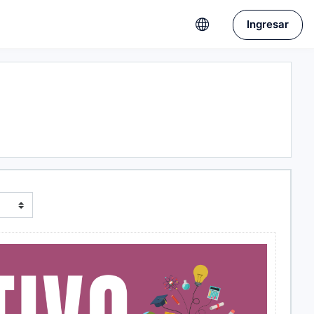
Ingresar