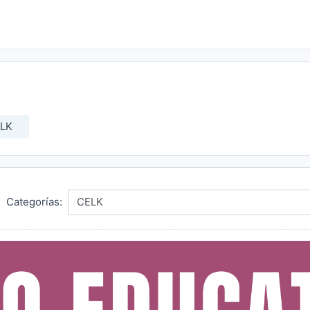
LK
Categorías: