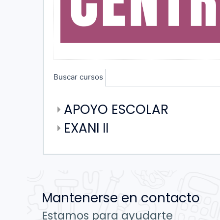
Buscar cursos
APOYO ESCOLAR
EXANI II
Mantenerse en contacto
Estamos para ayudarte