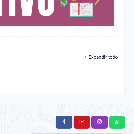
Expandir todo