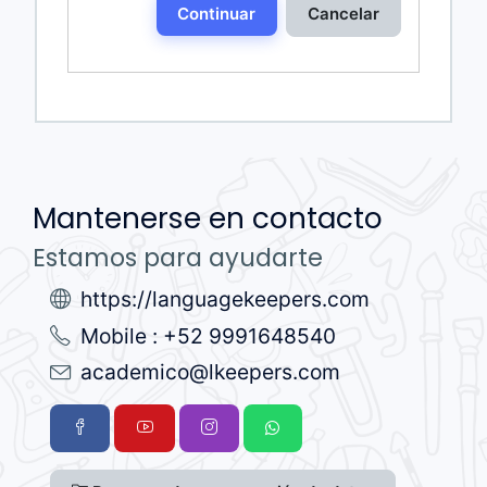
Continuar
Cancelar
Mantenerse en contacto
Estamos para ayudarte
https://languagekeepers.com
Mobile : +52 9991648540
academico@lkeepers.com