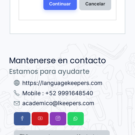
Continuar
Cancelar
Mantenerse en contacto
Estamos para ayudarte
https://languagekeepers.com
Mobile : +52 9991648540
academico@lkeepers.com